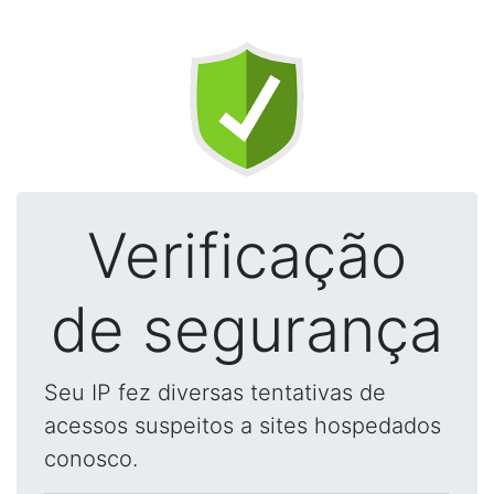
Verificação
de segurança
Seu IP fez diversas tentativas de
acessos suspeitos a sites hospedados
conosco.