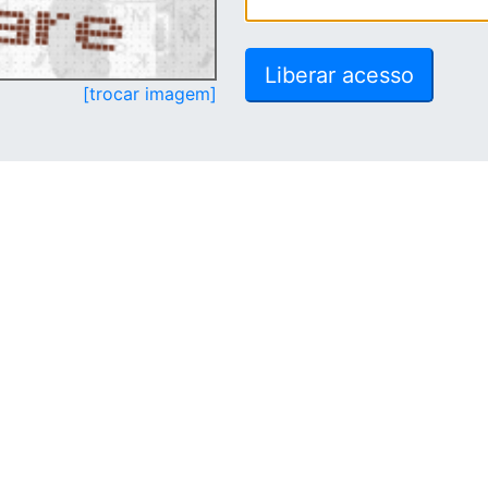
[trocar imagem]