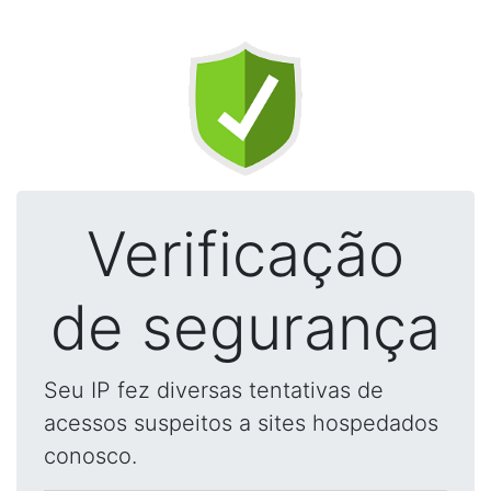
Verificação
de segurança
Seu IP fez diversas tentativas de
acessos suspeitos a sites hospedados
conosco.