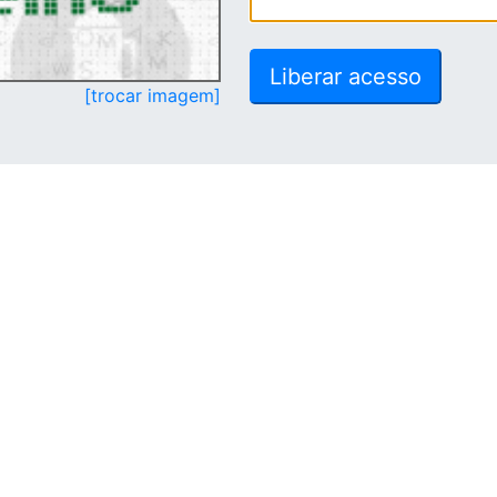
[trocar imagem]