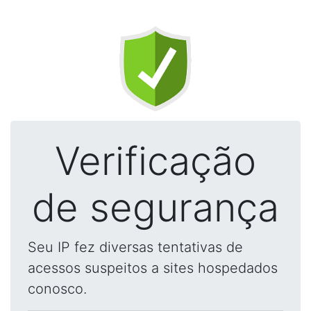
Verificação
de segurança
Seu IP fez diversas tentativas de
acessos suspeitos a sites hospedados
conosco.