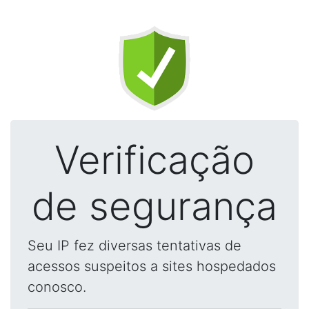
Verificação
de segurança
Seu IP fez diversas tentativas de
acessos suspeitos a sites hospedados
conosco.