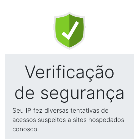
Verificação
de segurança
Seu IP fez diversas tentativas de
acessos suspeitos a sites hospedados
conosco.