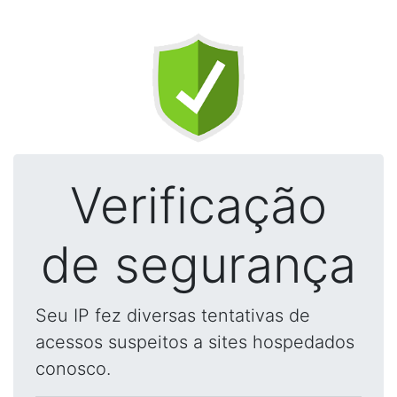
Verificação
de segurança
Seu IP fez diversas tentativas de
acessos suspeitos a sites hospedados
conosco.