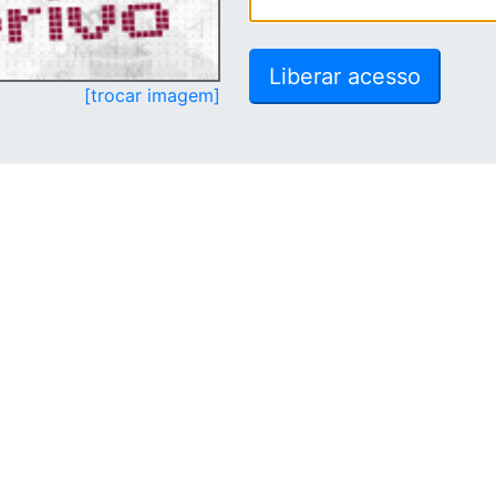
[trocar imagem]