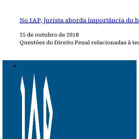
No IAP, jurista aborda importância do be
25 de outubro de 2018
Questões do Direito Penal relacionadas à te