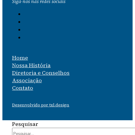
Siga-nos nas redes sociais
Home
Nossa História
Diretoria e Conselhos
Associação
Contato
Desenvolvido por txl.design
Pesquisar