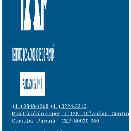
(41) 9848-1268
(41) 3224-3213
Rua Cândido Lopes, nº 128 - 10º andar - Centro
Curitiba - Paraná - CEP: 80020-060