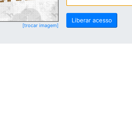
[trocar imagem]