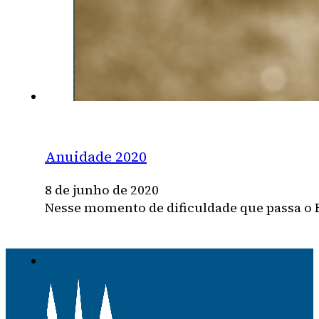
Anuidade 2020
8 de junho de 2020
Nesse momento de dificuldade que passa o B