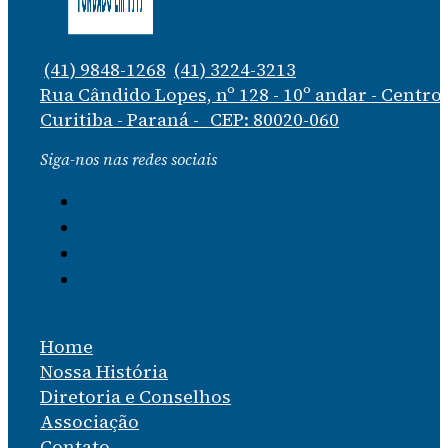
(41) 9848-1268
(41) 3224-3213
Rua Cândido Lopes, nº 128 - 10º andar - Centro
Curitiba - Paraná - CEP: 80020-060
Siga-nos nas redes sociais
Home
Nossa História
Diretoria e Conselhos
Associação
Contato