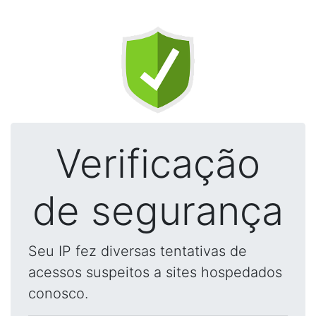
Verificação
de segurança
Seu IP fez diversas tentativas de
acessos suspeitos a sites hospedados
conosco.