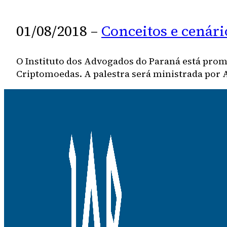
01/08/2018 –
Conceitos e cenári
O Instituto dos Advogados do Paraná está prom
Criptomoedas. A palestra será ministrada por