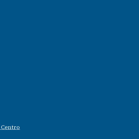
- Centro