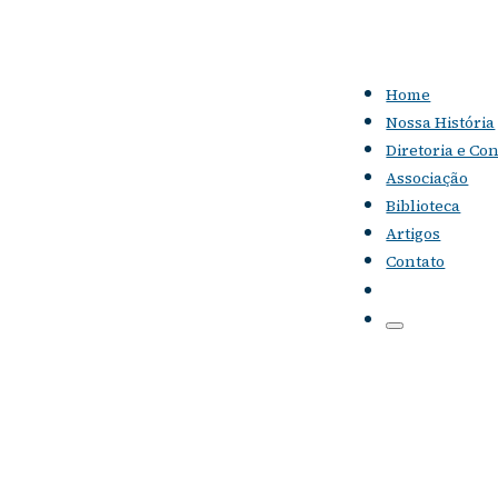
Home
Nossa História
Diretoria e Co
Associação
Biblioteca
Artigos
Contato