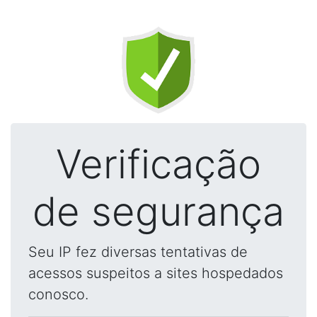
Verificação
de segurança
Seu IP fez diversas tentativas de
acessos suspeitos a sites hospedados
conosco.