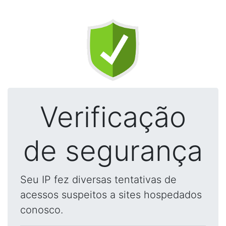
Verificação
de segurança
Seu IP fez diversas tentativas de
acessos suspeitos a sites hospedados
conosco.