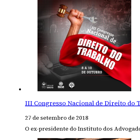
III Congresso Nacional de Direito do
27 de setembro de 2018
O ex-presidente do Instituto dos Advoga