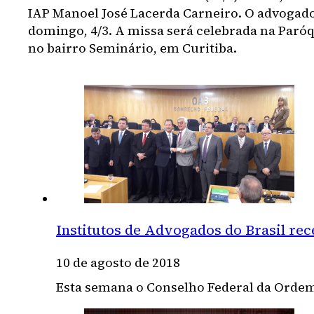
IAP Manoel José Lacerda Carneiro. O advogado
domingo, 4/3. A missa será celebrada na Paróq
no bairro Seminário, em Curitiba.
Institutos de Advogados do Brasil r
10 de agosto de 2018
Esta semana o Conselho Federal da Orde