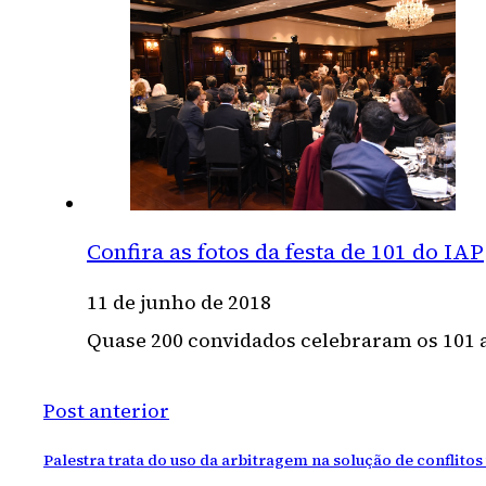
Confira as fotos da festa de 101 do IAP
11 de junho de 2018
Quase 200 convidados celebraram os 101 
Post anterior
Palestra trata do uso da arbitragem na solução de conflitos