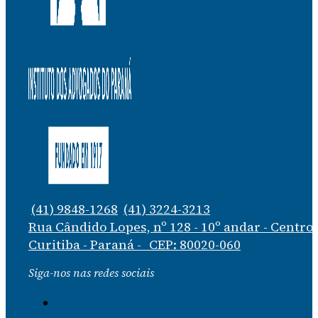
(41) 9848-1268
(41) 3224-3213
Rua Cândido Lopes, nº 128 - 10º andar - Centro
Curitiba - Paraná - CEP: 80020-060
Siga-nos nas redes sociais