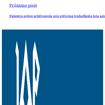
Próximo post
Palestra sobre arbitragem pós reforma trabalhista lota sal