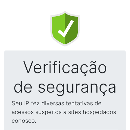
Verificação
de segurança
Seu IP fez diversas tentativas de
acessos suspeitos a sites hospedados
conosco.