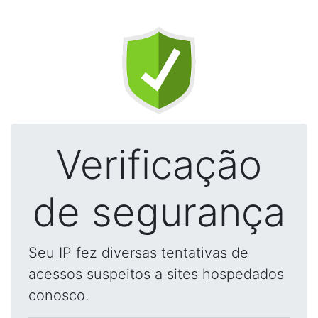
Verificação
de segurança
Seu IP fez diversas tentativas de
acessos suspeitos a sites hospedados
conosco.