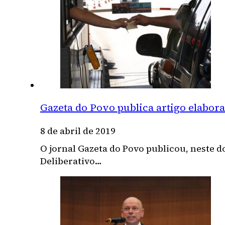
Gazeta do Povo publica artigo elabor
8 de abril de 2019
O jornal Gazeta do Povo publicou, neste
Deliberativo…