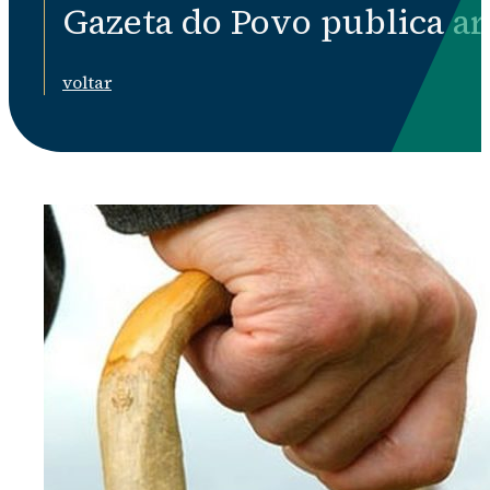
Gazeta do Povo publica ar
voltar