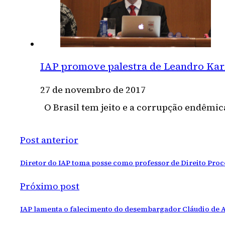
IAP promove palestra de Leandro Kar
27 de novembro de 2017
O Brasil tem jeito e a corrupção endêmica
Post anterior
Diretor do IAP toma posse como professor de Direito Proc
Próximo post
IAP lamenta o falecimento do desembargador Cláudio de 