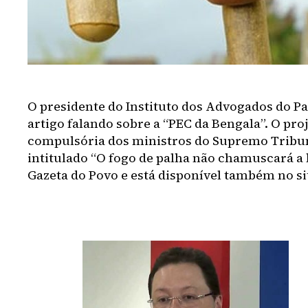
O presidente do Instituto dos Advogados do P
artigo falando sobre a “PEC da Bengala”. O pro
compulsória dos ministros do Supremo Tribunal
intitulado “O fogo de palha não chamuscará a
Gazeta do Povo e está disponível também no sit