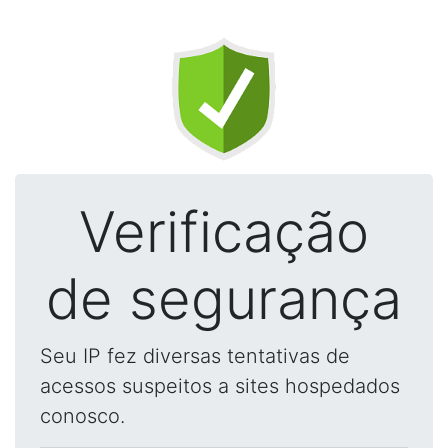
Verificação
de segurança
Seu IP fez diversas tentativas de
acessos suspeitos a sites hospedados
conosco.