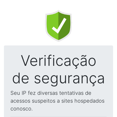
Verificação
de segurança
Seu IP fez diversas tentativas de
acessos suspeitos a sites hospedados
conosco.