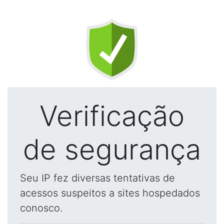
Verificação
de segurança
Seu IP fez diversas tentativas de
acessos suspeitos a sites hospedados
conosco.