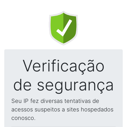
Verificação
de segurança
Seu IP fez diversas tentativas de
acessos suspeitos a sites hospedados
conosco.