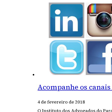
Acompanhe os canais d
4 de fevereiro de 2018
O Instituto dos Advogados do Par