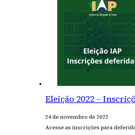
Eleição 2022 – Inscriç
24 de novembro de 2022
Acesse as inscrições para deferidas 