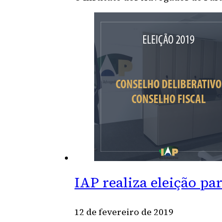
IAP realiza eleição pa
12 de fevereiro de 2019