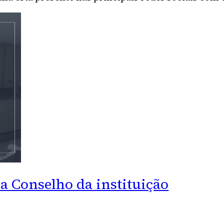
ra Conselho da instituição