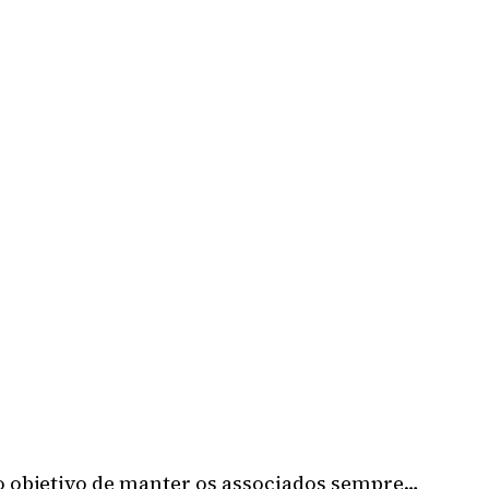
 o objetivo de manter os associados sempre…