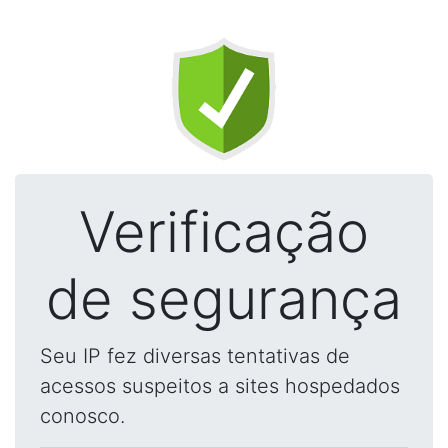
Verificação
de segurança
Seu IP fez diversas tentativas de
acessos suspeitos a sites hospedados
conosco.