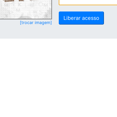
[trocar imagem]