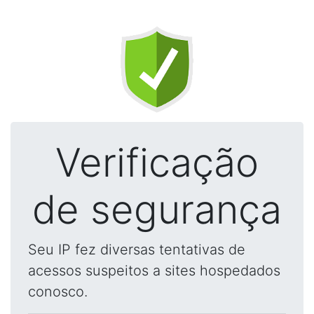
Verificação
de segurança
Seu IP fez diversas tentativas de
acessos suspeitos a sites hospedados
conosco.