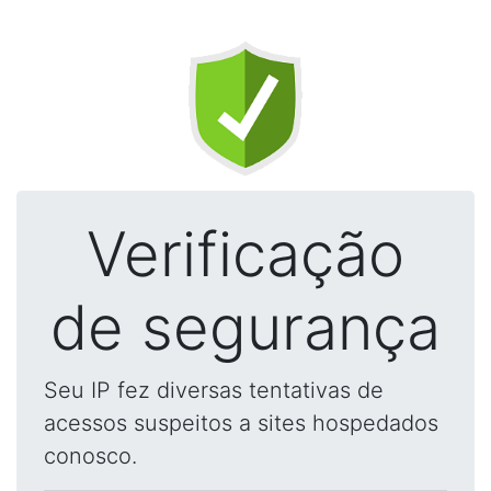
Verificação
de segurança
Seu IP fez diversas tentativas de
acessos suspeitos a sites hospedados
conosco.