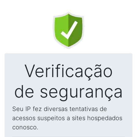
Verificação
de segurança
Seu IP fez diversas tentativas de
acessos suspeitos a sites hospedados
conosco.